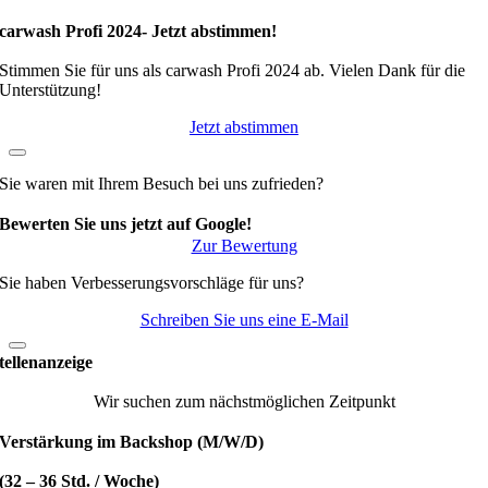
carwash Profi 2024- Jetzt abstimmen!
Stimmen Sie für uns als carwash Profi 2024 ab. Vielen Dank für die
Unterstützung!
Jetzt abstimmen
Sie waren mit Ihrem Besuch bei uns zufrieden?
Bewerten Sie uns jetzt auf Google!
Zur Bewertung
Sie haben Verbesserungsvorschläge für uns?
Schreiben Sie uns eine E-Mail
tellenanzeige
Wir suchen zum nächstmöglichen Zeitpunkt
Verstärkung im Backshop (M/W/D)
(32 – 36 Std. / Woche)