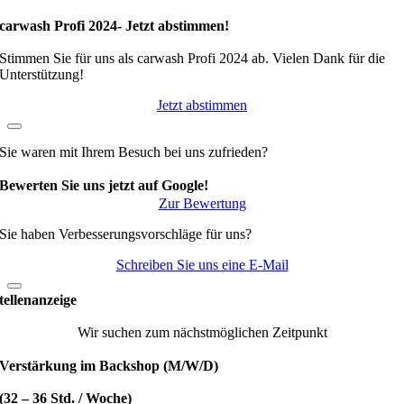
carwash Profi 2024- Jetzt abstimmen!
Stimmen Sie für uns als carwash Profi 2024 ab. Vielen Dank für die
Unterstützung!
Jetzt abstimmen
Sie waren mit Ihrem Besuch bei uns zufrieden?
Bewerten Sie uns jetzt auf Google!
Zur Bewertung
Sie haben Verbesserungsvorschläge für uns?
Schreiben Sie uns eine E-Mail
tellenanzeige
Wir suchen zum nächstmöglichen Zeitpunkt
Verstärkung im Backshop (M/W/D)
(32 – 36 Std. / Woche)