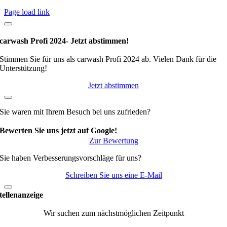
Page load link
carwash Profi 2024- Jetzt abstimmen!
Stimmen Sie für uns als carwash Profi 2024 ab. Vielen Dank für die
Unterstützung!
Jetzt abstimmen
Sie waren mit Ihrem Besuch bei uns zufrieden?
Bewerten Sie uns jetzt auf Google!
Zur Bewertung
Sie haben Verbesserungsvorschläge für uns?
Schreiben Sie uns eine E-Mail
tellenanzeige
Wir suchen zum nächstmöglichen Zeitpunkt