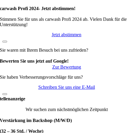
carwash Profi 2024- Jetzt abstimmen!
Stimmen Sie für uns als carwash Profi 2024 ab. Vielen Dank für die
Unterstützung!
Jetzt abstimmen
Sie waren mit Ihrem Besuch bei uns zufrieden?
Bewerten Sie uns jetzt auf Google!
Zur Bewertung
Sie haben Verbesserungsvorschläge für uns?
Schreiben Sie uns eine E-Mail
tellenanzeige
Wir suchen zum nächstmöglichen Zeitpunkt
Verstärkung im Backshop (M/W/D)
(32 – 36 Std. / Woche)