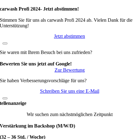
carwash Profi 2024- Jetzt abstimmen!
Stimmen Sie für uns als carwash Profi 2024 ab. Vielen Dank für die
Unterstützung!
Jetzt abstimmen
Sie waren mit Ihrem Besuch bei uns zufrieden?
Bewerten Sie uns jetzt auf Google!
Zur Bewertung
Sie haben Verbesserungsvorschläge für uns?
Schreiben Sie uns eine E-Mail
tellenanzeige
Wir suchen zum nächstmöglichen Zeitpunkt
Verstärkung im Backshop (M/W/D)
(32 – 36 Std. / Woche)