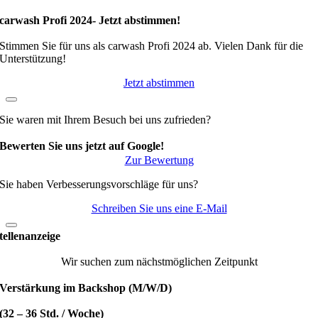
carwash Profi 2024- Jetzt abstimmen!
Stimmen Sie für uns als carwash Profi 2024 ab. Vielen Dank für die
Unterstützung!
Jetzt abstimmen
Sie waren mit Ihrem Besuch bei uns zufrieden?
Bewerten Sie uns jetzt auf Google!
Zur Bewertung
Sie haben Verbesserungsvorschläge für uns?
Schreiben Sie uns eine E-Mail
tellenanzeige
Wir suchen zum nächstmöglichen Zeitpunkt
Verstärkung im Backshop (M/W/D)
(32 – 36 Std. / Woche)