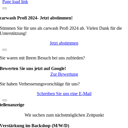
Page load link
carwash Profi 2024- Jetzt abstimmen!
Stimmen Sie für uns als carwash Profi 2024 ab. Vielen Dank für die
Unterstützung!
Jetzt abstimmen
Sie waren mit Ihrem Besuch bei uns zufrieden?
Bewerten Sie uns jetzt auf Google!
Zur Bewertung
Sie haben Verbesserungsvorschläge für uns?
Schreiben Sie uns eine E-Mail
tellenanzeige
Wir suchen zum nächstmöglichen Zeitpunkt
Verstärkung im Backshop (M/W/D)