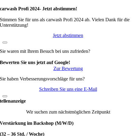
carwash Profi 2024- Jetzt abstimmen!
Stimmen Sie für uns als carwash Profi 2024 ab. Vielen Dank für die
Unterstützung!
Jetzt abstimmen
Sie waren mit Ihrem Besuch bei uns zufrieden?
Bewerten Sie uns jetzt auf Google!
Zur Bewertung
Sie haben Verbesserungsvorschläge für uns?
Schreiben Sie uns eine E-Mail
tellenanzeige
Wir suchen zum nächstmöglichen Zeitpunkt
Verstärkung im Backshop (M/W/D)
(32 – 36 Std. / Woche)