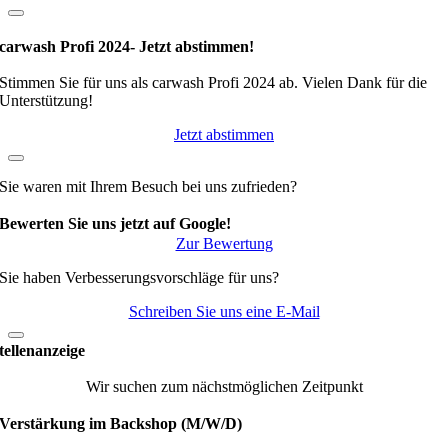
carwash Profi 2024- Jetzt abstimmen!
Stimmen Sie für uns als carwash Profi 2024 ab. Vielen Dank für die
Unterstützung!
Jetzt abstimmen
Sie waren mit Ihrem Besuch bei uns zufrieden?
Bewerten Sie uns jetzt auf Google!
Zur Bewertung
Sie haben Verbesserungsvorschläge für uns?
Schreiben Sie uns eine E-Mail
tellenanzeige
Wir suchen zum nächstmöglichen Zeitpunkt
Verstärkung im Backshop (M/W/D)