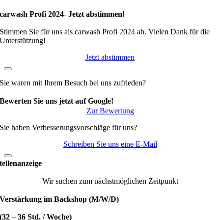
carwash Profi 2024- Jetzt abstimmen!
Stimmen Sie für uns als carwash Profi 2024 ab. Vielen Dank für die
Unterstützung!
Jetzt abstimmen
Sie waren mit Ihrem Besuch bei uns zufrieden?
Bewerten Sie uns jetzt auf Google!
Zur Bewertung
Sie haben Verbesserungsvorschläge für uns?
Schreiben Sie uns eine E-Mail
tellenanzeige
Wir suchen zum nächstmöglichen Zeitpunkt
Verstärkung im Backshop (M/W/D)
(32 – 36 Std. / Woche)