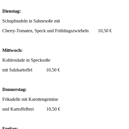
Dienstag:
Schupfnudeln in Sahnesoße mit
Cherry-Tomaten, Speck und Frühlingszwiebeln 10,50 €
Mittwoch:
Kohlroulade in Specksoße
mit Salzkartoffel 10,50 €
Donnerstag:
Frikadelle mit Karottengemüse
und Kartoffelbrei 10,50 €
Freitag: