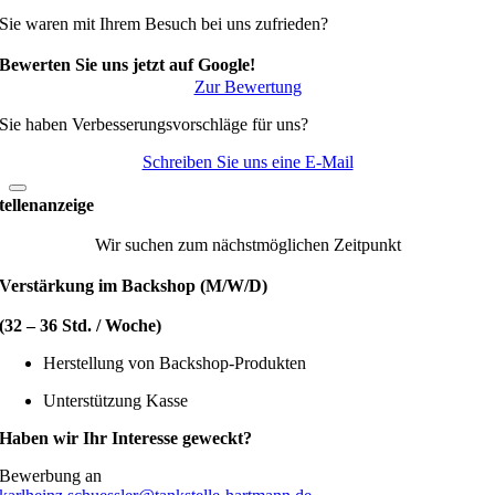
Sie waren mit Ihrem Besuch bei uns zufrieden?
Bewerten Sie uns jetzt auf Google!
Zur Bewertung
Sie haben Verbesserungsvorschläge für uns?
Schreiben Sie uns eine E-Mail
tellenanzeige
Wir suchen zum nächstmöglichen Zeitpunkt
Verstärkung im Backshop (M/W/D)
(32 – 36 Std. / Woche)
Herstellung von Backshop-Produkten
Unterstützung Kasse
Haben wir Ihr Interesse geweckt?
Bewerbung an