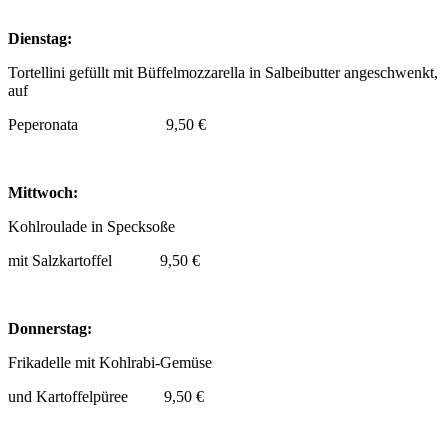
Dienstag:
Tortellini gefüllt mit Büffelmozzarella in Salbeibutter angeschwenkt,
auf
Peperonata 9,50 €
Mittwoch:
Kohlroulade in Specksoße
mit Salzkartoffel 9,50 €
Donnerstag:
Frikadelle mit Kohlrabi-Gemüse
und Kartoffelpüree 9,50 €