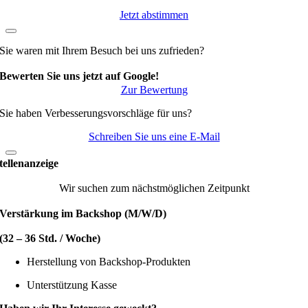
Jetzt abstimmen
Sie waren mit Ihrem Besuch bei uns zufrieden?
Bewerten Sie uns jetzt auf Google!
Zur Bewertung
Sie haben Verbesserungsvorschläge für uns?
Schreiben Sie uns eine E-Mail
tellenanzeige
Wir suchen zum nächstmöglichen Zeitpunkt
Verstärkung im Backshop (M/W/D)
(32 – 36 Std. / Woche)
Herstellung von Backshop-Produkten
Unterstützung Kasse