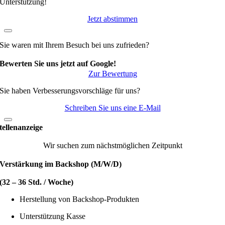
Unterstützung!
Jetzt abstimmen
Sie waren mit Ihrem Besuch bei uns zufrieden?
Bewerten Sie uns jetzt auf Google!
Zur Bewertung
Sie haben Verbesserungsvorschläge für uns?
Schreiben Sie uns eine E-Mail
tellenanzeige
Wir suchen zum nächstmöglichen Zeitpunkt
Verstärkung im Backshop (M/W/D)
(32 – 36 Std. / Woche)
Herstellung von Backshop-Produkten
Unterstützung Kasse