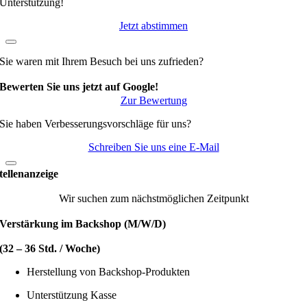
Unterstützung!
Jetzt abstimmen
Sie waren mit Ihrem Besuch bei uns zufrieden?
Bewerten Sie uns jetzt auf Google!
Zur Bewertung
Sie haben Verbesserungsvorschläge für uns?
Schreiben Sie uns eine E-Mail
tellenanzeige
Wir suchen zum nächstmöglichen Zeitpunkt
Verstärkung im Backshop (M/W/D)
(32 – 36 Std. / Woche)
Herstellung von Backshop-Produkten
Unterstützung Kasse