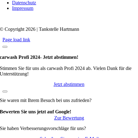
Datenschutz
Impressum
© Copyright 2026 | Tankstelle Hartmann
Page load link
carwash Profi 2024- Jetzt abstimmen!
Stimmen Sie für uns als carwash Profi 2024 ab. Vielen Dank für die
Unterstützung!
Jetzt abstimmen
Sie waren mit Ihrem Besuch bei uns zufrieden?
Bewerten Sie uns jetzt auf Google!
Zur Bewertung
Sie haben Verbesserungsvorschläge für uns?