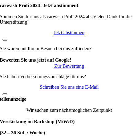
carwash Profi 2024- Jetzt abstimmen!
Stimmen Sie für uns als carwash Profi 2024 ab. Vielen Dank für die
Unterstützung!
Jetzt abstimmen
Sie waren mit Ihrem Besuch bei uns zufrieden?
Bewerten Sie uns jetzt auf Google!
Zur Bewertung
Sie haben Verbesserungsvorschläge für uns?
Schreiben Sie uns eine E-Mail
tellenanzeige
Wir suchen zum nächstmöglichen Zeitpunkt
Verstärkung im Backshop (M/W/D)
(32 – 36 Std. / Woche)