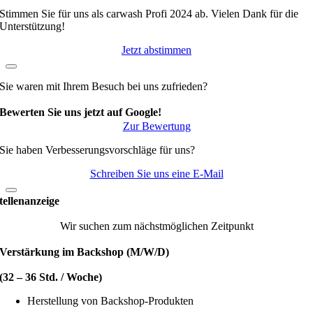
Stimmen Sie für uns als carwash Profi 2024 ab. Vielen Dank für die
Unterstützung!
Jetzt abstimmen
Sie waren mit Ihrem Besuch bei uns zufrieden?
Bewerten Sie uns jetzt auf Google!
Zur Bewertung
Sie haben Verbesserungsvorschläge für uns?
Schreiben Sie uns eine E-Mail
tellenanzeige
Wir suchen zum nächstmöglichen Zeitpunkt
Verstärkung im Backshop (M/W/D)
(32 – 36 Std. / Woche)
Herstellung von Backshop-Produkten