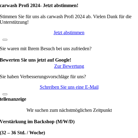
carwash Profi 2024- Jetzt abstimmen!
Stimmen Sie für uns als carwash Profi 2024 ab. Vielen Dank für die
Unterstützung!
Jetzt abstimmen
Sie waren mit Ihrem Besuch bei uns zufrieden?
Bewerten Sie uns jetzt auf Google!
Zur Bewertung
Sie haben Verbesserungsvorschläge für uns?
Schreiben Sie uns eine E-Mail
tellenanzeige
Wir suchen zum nächstmöglichen Zeitpunkt
Verstärkung im Backshop (M/W/D)
(32 – 36 Std. / Woche)