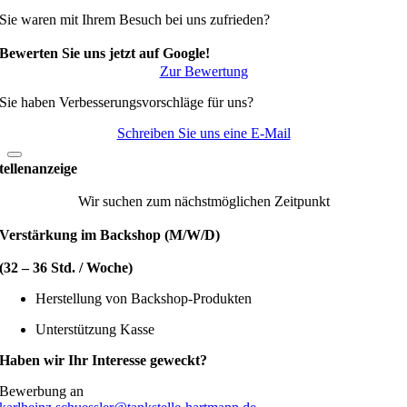
Sie waren mit Ihrem Besuch bei uns zufrieden?
Bewerten Sie uns jetzt auf Google!
Zur Bewertung
Sie haben Verbesserungsvorschläge für uns?
Schreiben Sie uns eine E-Mail
tellenanzeige
Wir suchen zum nächstmöglichen Zeitpunkt
Verstärkung im Backshop (M/W/D)
(32 – 36 Std. / Woche)
Herstellung von Backshop-Produkten
Unterstützung Kasse
Haben wir Ihr Interesse geweckt?
Bewerbung an