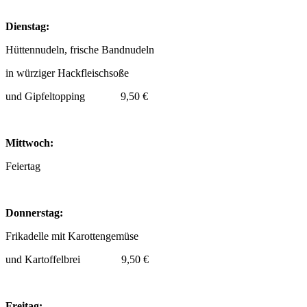
Dienstag:
Hüttennudeln, frische Bandnudeln
in würziger Hackfleischsoße
und Gipfeltopping 9,50 €
Mittwoch:
Feiertag
Donnerstag:
Frikadelle mit Karottengemüse
und Kartoffelbrei 9,50 €
Freitag: